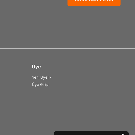
Üye
Yeni Üyelik
Üye Girişi