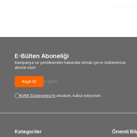
E-Bülten Aboneliği
Kampanya ve yeniliklerden haberdar olmak için e-bültenimize
abone olun!
Kayıt Ol
KVKK Sözleşmesi'ni
okudum, kabul ediyorum.
Kategoriler
Önemli Bil