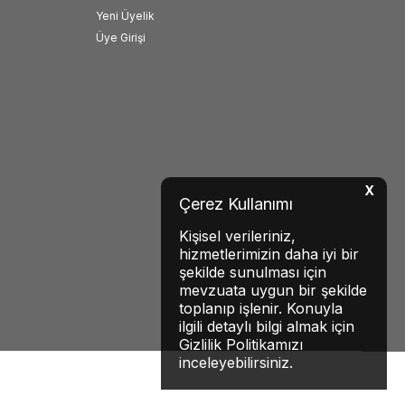
Yeni Üyelik
Üye Girişi
X
Çerez Kullanımı
Kişisel verileriniz,
hizmetlerimizin daha iyi bir
şekilde sunulması için
mevzuata uygun bir şekilde
toplanıp işlenir. Konuyla
ilgili detaylı bilgi almak için
Gizlilik Politikamızı
inceleyebilirsiniz.