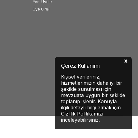
Yeni Üyelik
Üye Girişi
X
Çerez Kullanımı
Kişisel verileriniz,
hizmetlerimizin daha iyi bir
şekilde sunulması için
mevzuata uygun bir şekilde
toplanıp işlenir. Konuyla
ilgili detaylı bilgi almak için
Gizlilik Politikamızı
inceleyebilirsiniz.