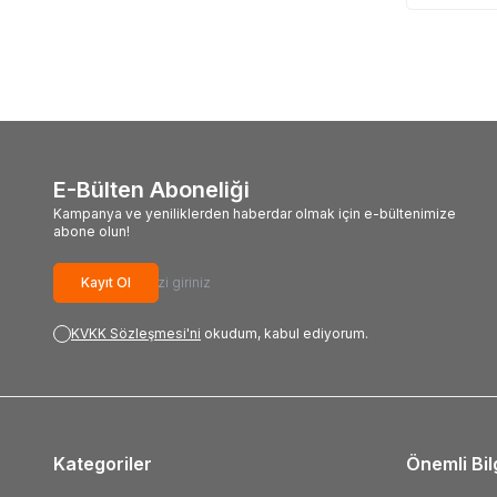
E-Bülten Aboneliği
Kampanya ve yeniliklerden haberdar olmak için e-bültenimize
abone olun!
Kayıt Ol
KVKK Sözleşmesi'ni
okudum, kabul ediyorum.
Kategoriler
Önemli Bil