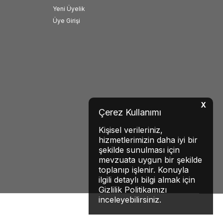
Yeni Üyelik
Üye Girişi
X
Çerez Kullanımı
Kişisel verileriniz,
hizmetlerimizin daha iyi bir
şekilde sunulması için
mevzuata uygun bir şekilde
toplanıp işlenir. Konuyla
ilgili detaylı bilgi almak için
Gizlilik Politikamızı
inceleyebilirsiniz.