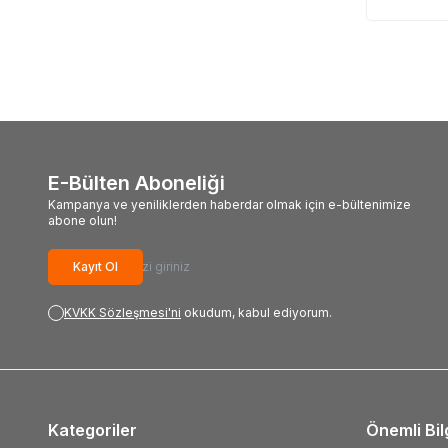
E-Bülten Aboneliği
Kampanya ve yeniliklerden haberdar olmak için e-bültenimize
abone olun!
Kayıt Ol
KVKK Sözleşmesi'ni
okudum, kabul ediyorum.
Kategoriler
Önemli Bil