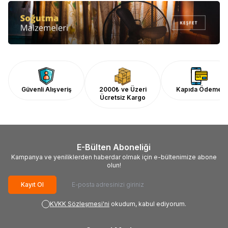
Güvenli Alışveriş
2000₺ ve Üzeri
Kapıda Ödeme
Ücretsiz Kargo
E-Bülten Aboneliği
Kampanya ve yeniliklerden haberdar olmak için e-bültenimize abone
olun!
Kayıt Ol
KVKK Sözleşmesi'ni
okudum, kabul ediyorum.