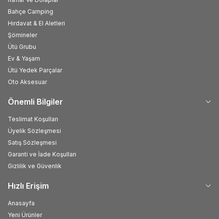
Bahçe Camping
Hırdavat & El Aletleri
Şömineler
Ütü Grubu
Ev & Yaşam
Ütü Yedek Parçalar
Oto Aksesuar
Önemli Bilgiler
Teslimat Koşulları
Üyelik Sözleşmesi
Satış Sözleşmesi
Garanti ve İade Koşulları
Gizlilik ve Güvenlik
Hızlı Erişim
Anasayfa
Yeni Ürünler